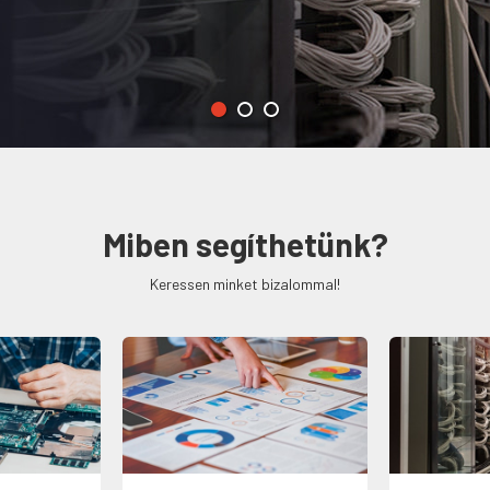
Miben segíthetünk?
Keressen minket bizalommal!